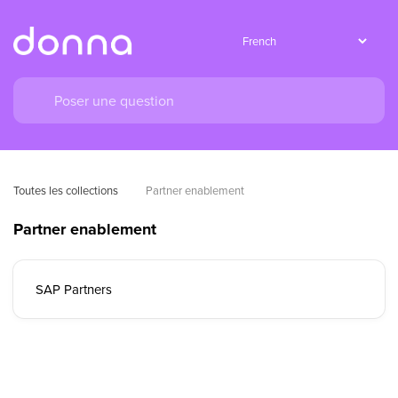
Toutes les collections
Partner enablement
Partner enablement
SAP Partners