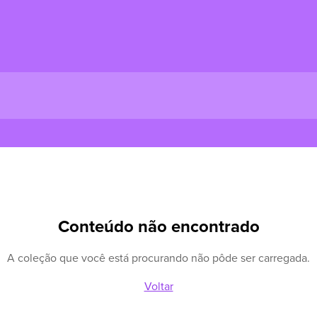
Conteúdo não encontrado
A coleção que você está procurando não pôde ser carregada.
Voltar