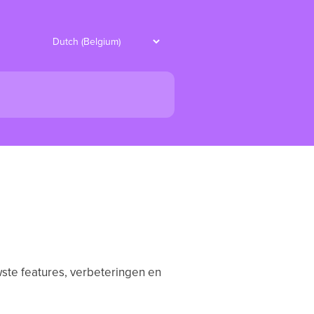
wste features, verbeteringen en