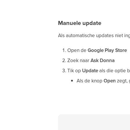
Manuele update
Als automatische updates niet ing
Open de
Google Play Store
Zoek naar
Ask Donna
Tik op
Update
als die optie 
Als de knop
Open
zegt, 