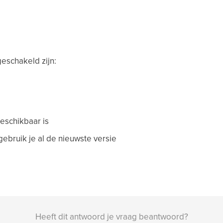
eschakeld zijn:
beschikbaar is
gebruik je al de nieuwste versie
Heeft dit antwoord je vraag beantwoord?