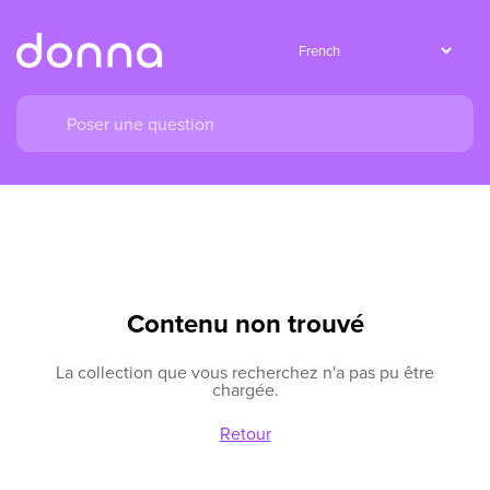
Contenu non trouvé
La collection que vous recherchez n'a pas pu être
chargée.
Retour