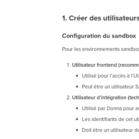
1. Créer des utilisate
Configuration du sandbox
Pour les environnements sandb
Utilisateur frontend (recom
Utilisé pour l’accès à l’U
Peut être un utilisateu
Utilisateur d’intégration (tec
Utilisé par Donna pour 
Les identifiants de cet u
Doit être un utilisateur 