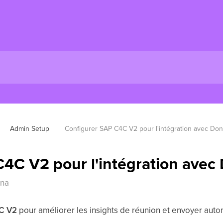
Admin Setup
Configurer SAP C4C V2 pour l'intégration avec Do
4C V2 pour l'intégration avec
nna
C V2
pour améliorer les insights de réunion et envoyer aut