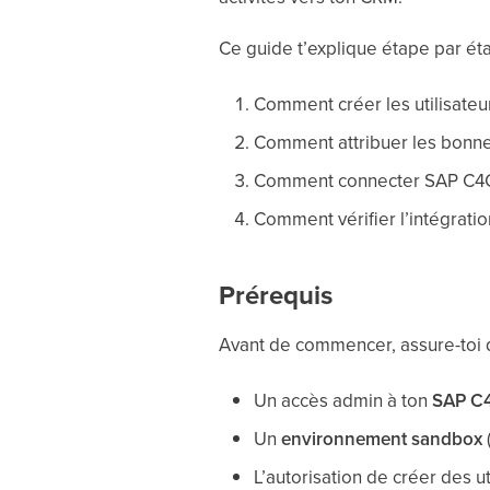
Ce guide t’explique étape par éta
Comment créer les utilisate
Comment attribuer les bonne
Comment connecter SAP C4
Comment vérifier l’intégratio
Prérequis
Avant de commencer, assure-toi d
Un accès admin à ton
SAP C
Un
environnement sandbox
L’autorisation de créer des u