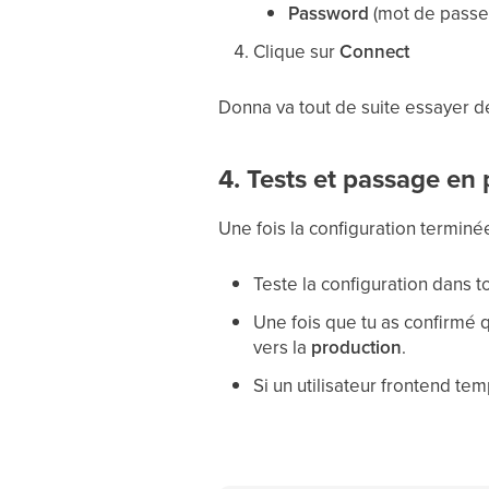
Password
(mot de passe d
Clique sur
Connect
Donna va tout de suite essayer de 
4. Tests et passage en 
Une fois la configuration terminée
Teste la configuration dans 
Une fois que tu as confirmé 
vers la
production
.
Si un utilisateur frontend tem