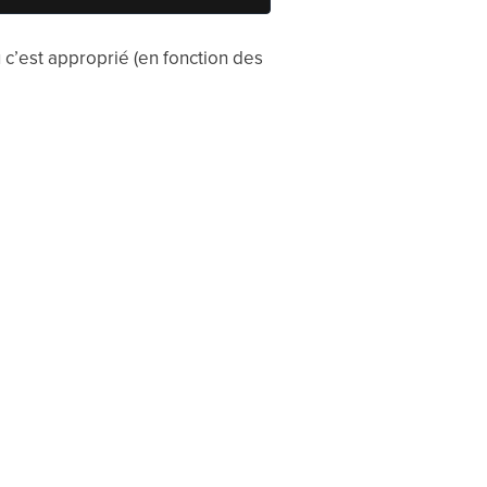
 c’est approprié (en fonction des