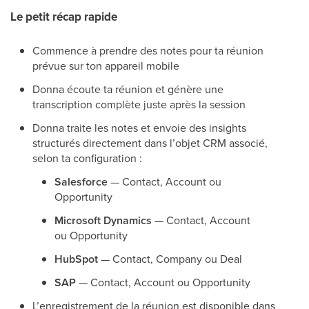
Le petit récap rapide
Commence à prendre des notes pour ta réunion
prévue sur ton appareil mobile
Donna écoute ta réunion et génère une
transcription complète juste après la session
Donna traite les notes et envoie des insights
structurés directement dans l’objet CRM associé,
selon ta configuration :
Salesforce
— Contact, Account ou
Opportunity
Microsoft Dynamics
— Contact, Account
ou Opportunity
HubSpot
— Contact, Company ou Deal
SAP
— Contact, Account ou Opportunity
L’enregistrement de la réunion est disponible dans