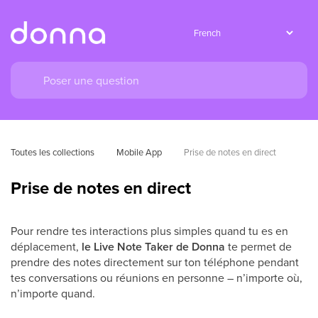
Toutes les collections
Mobile App
Prise de notes en direct
Prise de notes en direct
Pour rendre tes interactions plus simples quand tu es en
déplacement,
le Live Note Taker de Donna
te permet de
prendre des notes directement sur ton téléphone pendant
tes conversations ou réunions en personne – n’importe où,
n’importe quand.