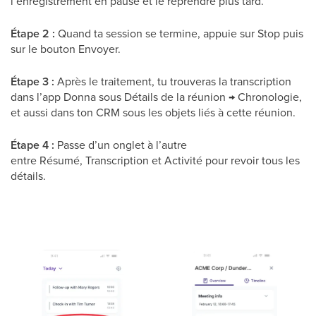
l’enregistrement en pause et le reprendre plus tard.
Étape 2 :
Quand ta session se termine, appuie sur Stop puis
sur le bouton Envoyer.
Étape 3 :
Après le traitement, tu trouveras la transcription
dans l’app Donna sous Détails de la réunion → Chronologie,
et aussi dans ton CRM sous les objets liés à cette réunion.
Étape 4 :
Passe d’un onglet à l’autre
entre Résumé, Transcription et Activité pour revoir tous les
détails.