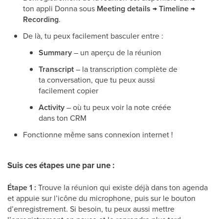
ton appli Donna sous
Meeting details → Timeline →
Recording
.
De là, tu peux facilement basculer entre :
Summary
– un aperçu de la réunion
Transcript
– la transcription complète de
ta conversation, que tu peux aussi
facilement copier
Activity
– où tu peux voir la note créée
dans ton CRM
Fonctionne même sans connexion internet !
Suis ces étapes une par une :
Étape 1 :
Trouve la réunion qui existe déjà dans ton agenda
et appuie sur l’icône du microphone, puis sur le bouton
d’enregistrement. Si besoin, tu peux aussi mettre