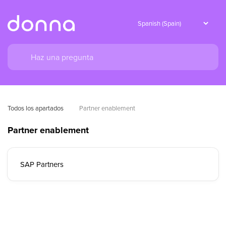
Todos los apartados
Partner enablement
Partner enablement
SAP Partners